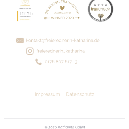
Impressum
Datenschutz
©
2026
Katharina Galen