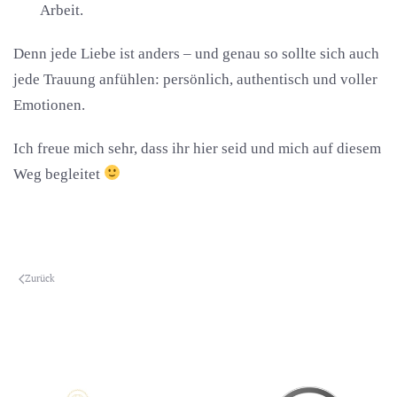
Arbeit.
Denn jede Liebe ist anders – und genau so sollte sich auch
jede Trauung anfühlen: persönlich, authentisch und voller
Emotionen.
Ich freue mich sehr, dass ihr hier seid und mich auf diesem
Weg begleitet
Zurück