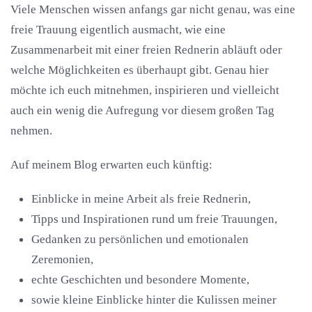
Viele Menschen wissen anfangs gar nicht genau, was eine
freie Trauung eigentlich ausmacht, wie eine
Zusammenarbeit mit einer freien Rednerin abläuft oder
welche Möglichkeiten es überhaupt gibt. Genau hier
möchte ich euch mitnehmen, inspirieren und vielleicht
auch ein wenig die Aufregung vor diesem großen Tag
nehmen.
Auf meinem Blog erwarten euch künftig:
Einblicke in meine Arbeit als freie Rednerin,
Tipps und Inspirationen rund um freie Trauungen,
Gedanken zu persönlichen und emotionalen
Zeremonien,
echte Geschichten und besondere Momente,
sowie kleine Einblicke hinter die Kulissen meiner