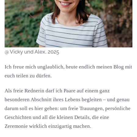
@ Vicky und Alex, 2025
Ich freue mich unglaublich, heute endlich meinen Blog mit
euch teilen zu dürfen.
Als freie Rednerin darf ich Paare auf einem ganz
besonderen Abschnitt ihres Lebens begleiten – und genau
darum soll es hier gehen: um freie Trauungen, persönliche
Geschichten und all die kleinen Details, die eine
Zeremonie wirklich einzigartig machen.