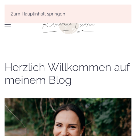
Zum Hauptinhalt springen
Herzlich Willkommen auf
meinem Blog