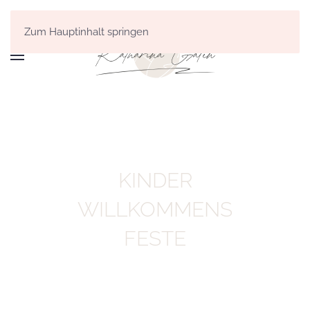
Zum Hauptinhalt springen
KINDER
WILLKOMMENS
FESTE