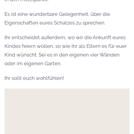
Es ist eine wunderbare Gelegenheit, über die
Eigenschaften eures Schatzes zu sprechen.
Ihr entscheidet außerdem, wo wir die Ankunft eures
Kindes feiern wollen, so wie ihr als Eltern es für euer
Kind wünscht. Sei es in den eigenen vier Wänden
oder im eigenen Garten.
Ihr sollt euch wohlfühlen!