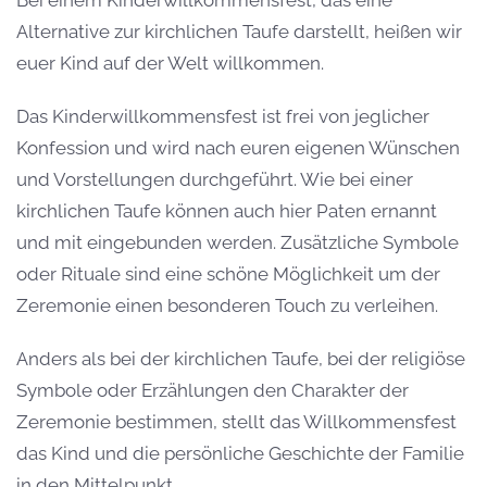
Alternative zur kirchlichen Taufe darstellt, heißen wir
euer Kind auf der Welt willkommen.
Das Kinderwillkommensfest ist frei von jeglicher
Konfession und wird nach euren eigenen Wünschen
und Vorstellungen durchgeführt. Wie bei einer
kirchlichen Taufe können auch hier Paten ernannt
und mit eingebunden werden. Zusätzliche Symbole
oder Rituale sind eine schöne Möglichkeit um der
Zeremonie einen besonderen Touch zu verleihen.
Anders als bei der kirchlichen Taufe, bei der religiöse
Symbole oder Erzählungen den Charakter der
Zeremonie bestimmen, stellt das Willkommensfest
das Kind und die persönliche Geschichte der Familie
in den Mittelpunkt.