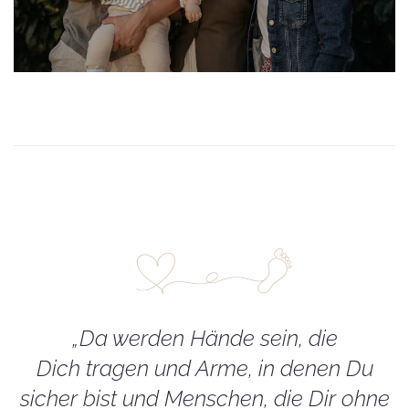
„Da werden Hände sein, die
Dich tragen und Arme, in denen Du
sicher bist und Menschen, die Dir ohne